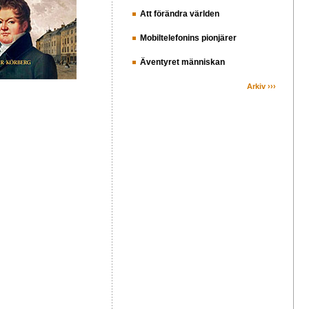
Att förändra världen
Mobiltelefonins pionjärer
Äventyret människan
Arkiv ›››