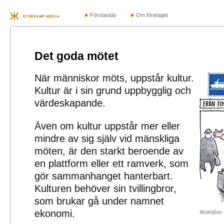
Förstasida
Om företaget
Det goda mötet
När människor möts, uppstår kultur.
Kultur är i sin grund uppbygglig och
värdeskapande.
Även om kultur uppstår mer eller
mindre av sig själv vid mänskliga
möten, är den starkt beroende av
en plattform eller ett ramverk, som
gör sammanhanget hanterbart.
Kulturen behöver sin tvillingbror,
som brukar gå under namnet
ekonomi.