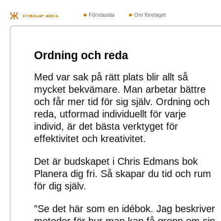
Förstasida
Om företaget
Ordning och reda
Med var sak på rätt plats blir allt så
mycket bekvämare. Man arbetar bättre
och får mer tid för sig själv. Ordning och
reda, utformad individuellt för varje
individ, är det bästa verktyget för
effektivitet och kreativitet.
Det är budskapet i Chris Edmans bok
Planera dig fri. Så skapar du tid och rum
för dig själv.
”Se det här som en idébok. Jag beskriver