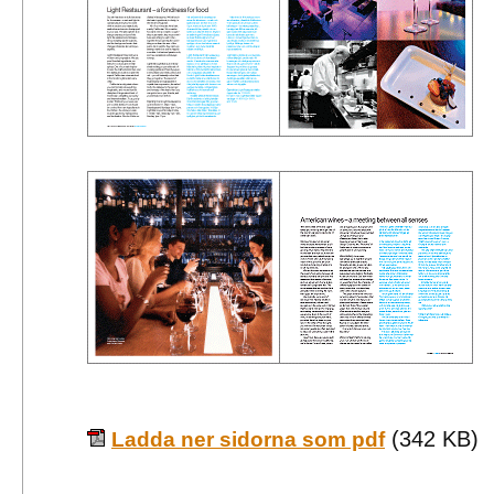
(342 KB)
Ladda ner sidorna som pdf