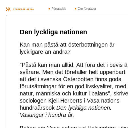
Förstasida
Om företaget
Den lyckliga nationen
Kan man påstå att österbottningen är
lyckligare än andra?
”Påstå kan man alltid. Att föra det i bevis ä
svårare. Men det förefaller helt uppenbart
att det i svenska Österbotten finns goda
förutsättningar för en god livskvalitet, med
natur, människa och kultur i balans”, skrive
sociologen Kjell Herberts i Vasa nations
hundraårsbok
Den lyckliga nationen.
Vasungar i hundra år.