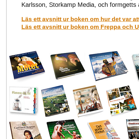
Karlsson, Storkamp Media, och formgetts 
Läs ett avsnitt ur boken om hur det var at
Läs ett avsnitt ur boken om Freppa och U