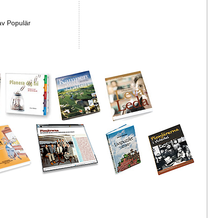
av Populär