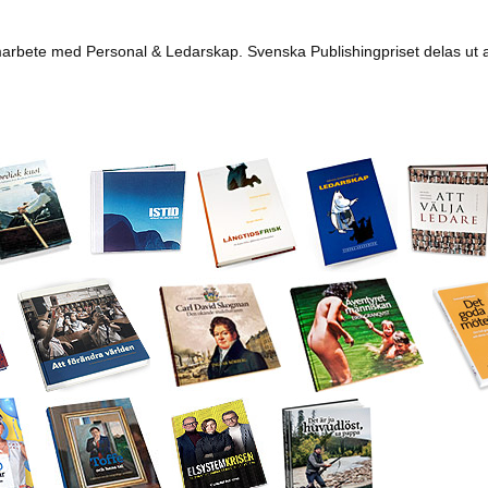
amarbete med Personal & Ledarskap. Svenska Publishingpriset delas ut 