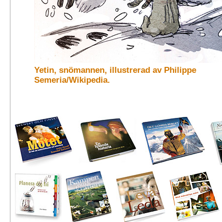
Yetin, snömannen, illustrerad av Philippe
Semeria/Wikipedia.